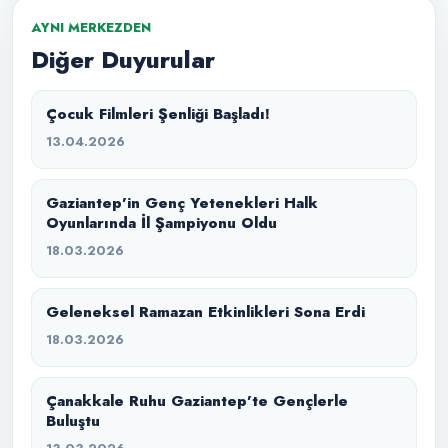
AYNI MERKEZDEN
Diğer Duyurular
Çocuk Filmleri Şenliği Başladı!
13.04.2026
Gaziantep’in Genç Yetenekleri Halk
Oyunlarında İl Şampiyonu Oldu
18.03.2026
Geleneksel Ramazan Etkinlikleri Sona Erdi
18.03.2026
Çanakkale Ruhu Gaziantep’te Gençlerle
Buluştu