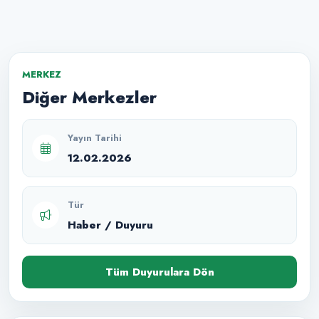
MERKEZ
Diğer Merkezler
Yayın Tarihi
12.02.2026
Tür
Haber / Duyuru
Tüm Duyurulara Dön