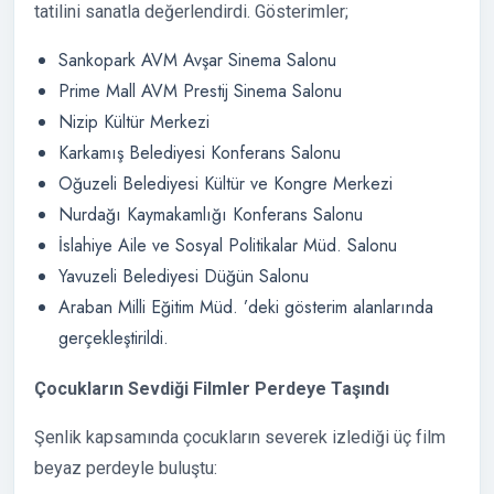
tatilini sanatla değerlendirdi. Gösterimler;
Sankopark AVM Avşar Sinema Salonu
Prime Mall AVM Prestij Sinema Salonu
Nizip Kültür Merkezi
Karkamış Belediyesi Konferans Salonu
Oğuzeli Belediyesi Kültür ve Kongre Merkezi
Nurdağı Kaymakamlığı Konferans Salonu
İslahiye Aile ve Sosyal Politikalar Müd. Salonu
Yavuzeli Belediyesi Düğün Salonu
Araban Milli Eğitim Müd. ’deki gösterim alanlarında
gerçekleştirildi.
Çocukların Sevdiği Filmler Perdeye Taşındı
Şenlik kapsamında çocukların severek izlediği üç film
beyaz perdeyle buluştu: