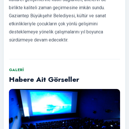
birlikte kaliteli zaman geçirmesine imkân sundu.
Gaziantep Büyükşehir Belediyesi, kültür ve sanat
etkinlikleriyle çocukların çok yönlü gelişimini
desteklemeye yönelik çalışmalarını yıl boyunca
sürdürmeye devam edecektir.
GALERI
Habere Ait Görseller