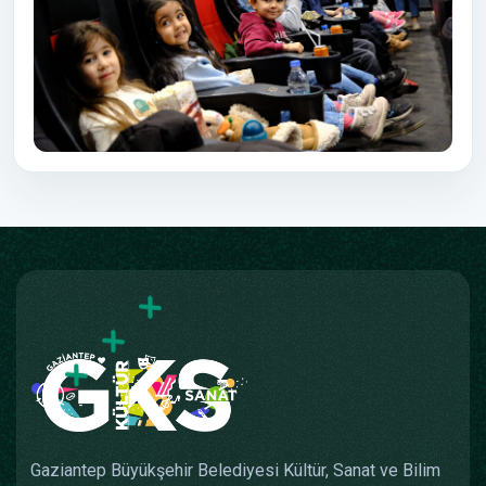
Gaziantep Büyükşehir Belediyesi Kültür, Sanat ve Bilim