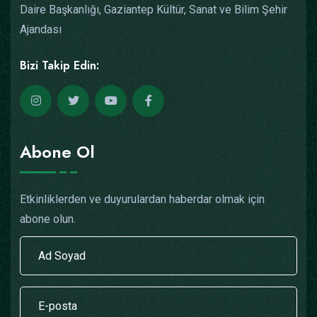
Daire Başkanlığı, Gaziantep Kültür, Sanat ve Bilim Şehir
Ajandası
Bizi Takip Edin:
Abone Ol
Etkinliklerden ve duyurulardan haberdar olmak için
abone olun.