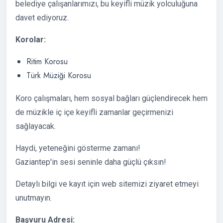
belediye çalışanlarımızı, bu keyifli müzik yolculuğuna
davet ediyoruz.
Korolar:
Ritim Korosu
Türk Müziği Korosu
Koro çalışmaları, hem sosyal bağları güçlendirecek hem
de müzikle iç içe keyifli zamanlar geçirmenizi
sağlayacak.
Haydi, yeteneğini gösterme zamanı!
Gaziantep'in sesi seninle daha güçlü çıksın!
Detaylı bilgi ve kayıt için web sitemizi ziyaret etmeyi
unutmayın.
Başvuru Adresi: