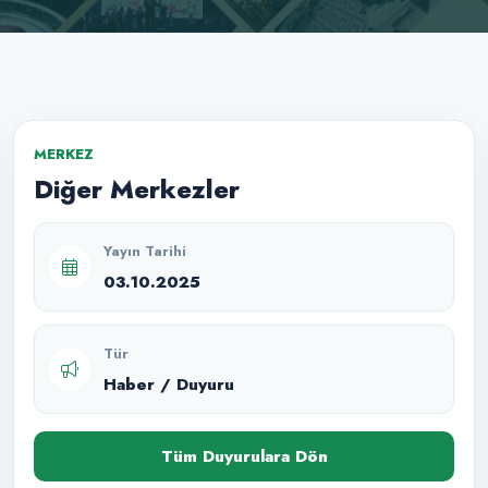
MERKEZ
Diğer Merkezler
Yayın Tarihi
03.10.2025
Tür
Haber / Duyuru
Tüm Duyurulara Dön