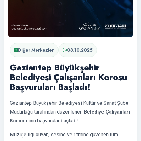
Diğer Merkezler
03.10.2025
Gaziantep Büyükşehir
Belediyesi Çalışanları Korosu
Başvuruları Başladı!
Gaziantep Büyükşehir Belediyesi Kültür ve Sanat Şube
Müdürlüğü tarafından düzenlenen
Belediye Çalışanları
Korosu
için başvurular başladı!
Müziğe ilgi duyan, sesine ve ritmine güvenen tüm