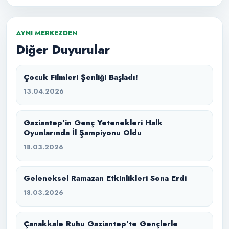
AYNI MERKEZDEN
Diğer Duyurular
Çocuk Filmleri Şenliği Başladı!
13.04.2026
Gaziantep’in Genç Yetenekleri Halk
Oyunlarında İl Şampiyonu Oldu
18.03.2026
Geleneksel Ramazan Etkinlikleri Sona Erdi
18.03.2026
Çanakkale Ruhu Gaziantep’te Gençlerle