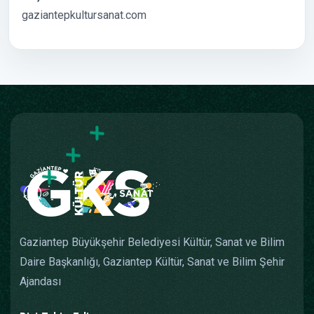
gaziantepkultursanat.com
Gaziantep Büyükşehir Belediyesi Kültür, Sanat ve Bilim
Daire Başkanlığı, Gaziantep Kültür, Sanat ve Bilim Şehir
Ajandası