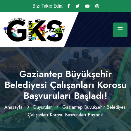
Bizi Takip Edin:
Gaziantep Büyükşehir
Belediyesi Çalışanları Korosu
Başvuruları Başladı!
Anasayfa
Duyurular
Gaziantep Büyükşehir Belediyesi
Çalışanları Korosu Başvuruları Başladı!