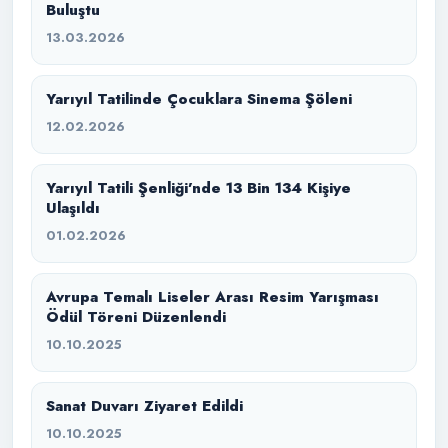
Buluştu
13.03.2026
Yarıyıl Tatilinde Çocuklara Sinema Şöleni
12.02.2026
Yarıyıl Tatili Şenliği’nde 13 Bin 134 Kişiye
Ulaşıldı
01.02.2026
Avrupa Temalı Liseler Arası Resim Yarışması
Ödül Töreni Düzenlendi
10.10.2025
Sanat Duvarı Ziyaret Edildi
10.10.2025