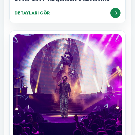
DETAYLARI GÖR