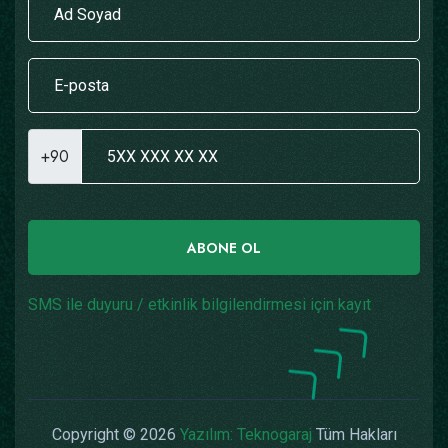
+90
ABONE OL
SMS ile duyuru / etkinlik bilgilendirmesi için kayıt
Copyright © 2026
Yazılım: Teknogaraj
Tüm Hakları