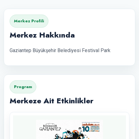
Merkez Profili
Merkez Hakkında
Gaziantep Büyükşehir Belediyesi Festival Park
Program
Merkeze Ait Etkinlikler