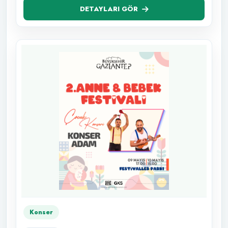
DETAYLARI GÖR
Konser