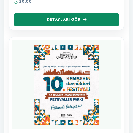
20:00
DETAYLARI GÖR