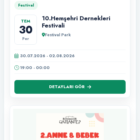
Festival
10.Hemşehri Dernekleri
TEM
Festivali
30
Festival Park
Per
30.07.2026 - 02.08.2026
19:00 - 00:00
DETAYLARI GÖR