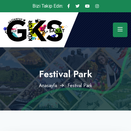
Bizi Takip Edin:
Festival Park
Anasayfa
Festival Park