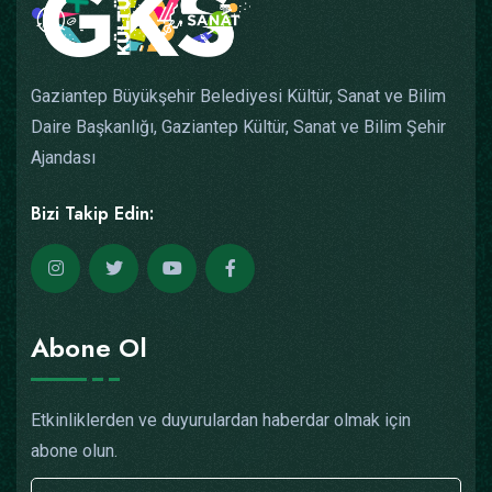
Gaziantep Büyükşehir Belediyesi Kültür, Sanat ve Bilim
Daire Başkanlığı, Gaziantep Kültür, Sanat ve Bilim Şehir
Ajandası
Bizi Takip Edin:
Abone Ol
Etkinliklerden ve duyurulardan haberdar olmak için
abone olun.