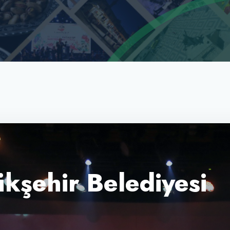
kşehir Belediyesi