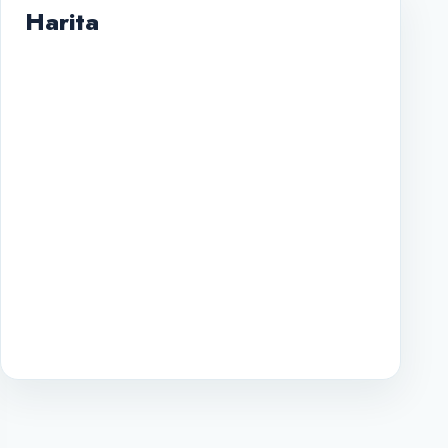
Harita