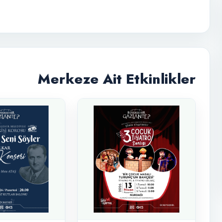
Merkeze Ait Etkinlikler