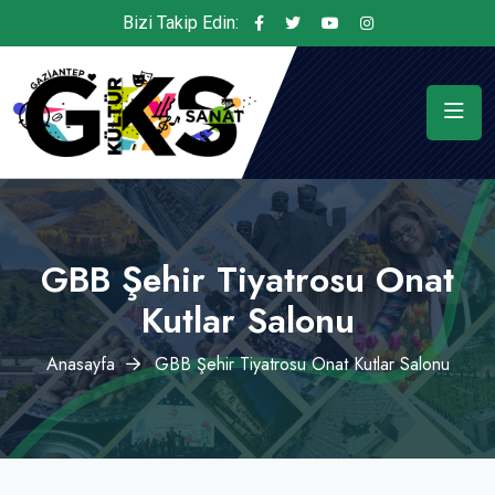
Bizi Takip Edin:
GBB Şehir Tiyatrosu Onat
Kutlar Salonu
Anasayfa
GBB Şehir Tiyatrosu Onat Kutlar Salonu