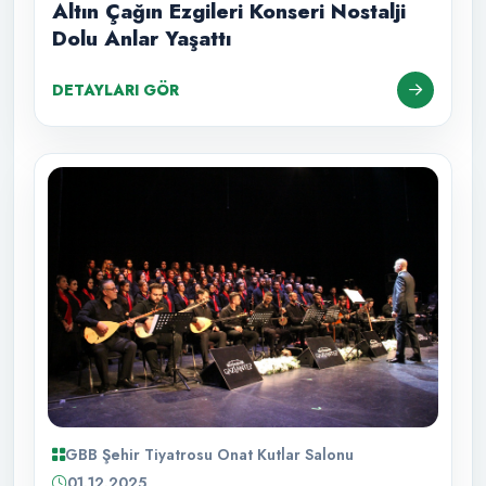
Altın Çağın Ezgileri Konseri Nostalji
Dolu Anlar Yaşattı
DETAYLARI GÖR
GBB Şehir Tiyatrosu Onat Kutlar Salonu
01.12.2025