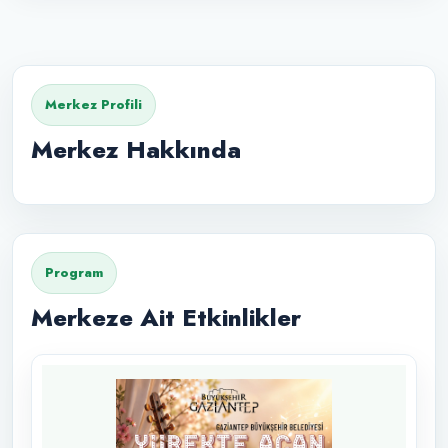
Merkez Profili
Merkez Hakkında
Program
Merkeze Ait Etkinlikler