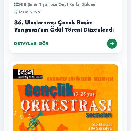
GBB Şehir Tiyatrosu Onat Kutlar Salonu
17.06.2025
36. Uluslararası Çocuk Resim
Yarışması’nın Ödül Töreni Düzenlendi
DETAYLARI GÖR