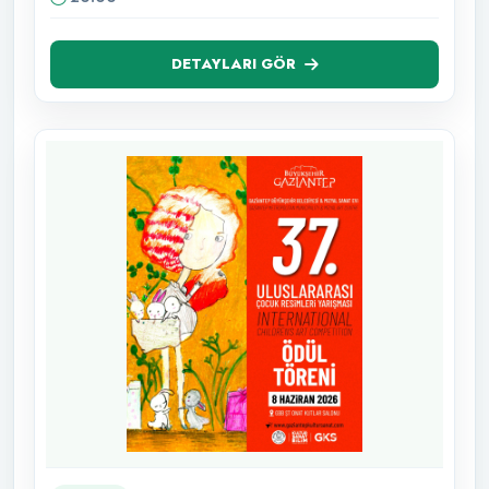
DETAYLARI GÖR