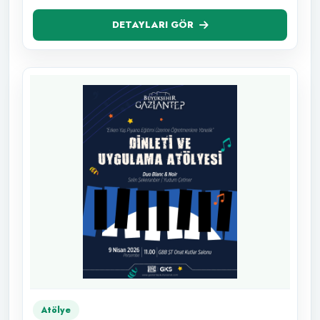
DETAYLARI GÖR
Atölye