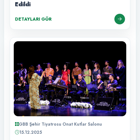
Edildi
DETAYLARI GÖR
GBB Şehir Tiyatrosu Onat Kutlar Salonu
15.12.2025