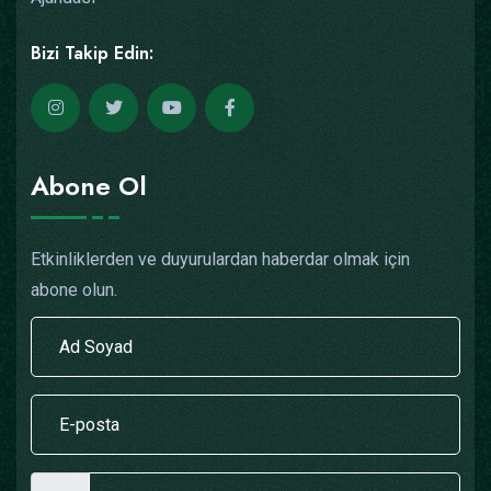
Bizi Takip Edin:
Abone Ol
Etkinliklerden ve duyurulardan haberdar olmak için
abone olun.