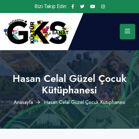
Bizi Takip Edin:
Hasan Celal Güzel Çocuk
Kütüphanesi
Anasayfa
Hasan Celal Güzel Çocuk Kütüphanesi