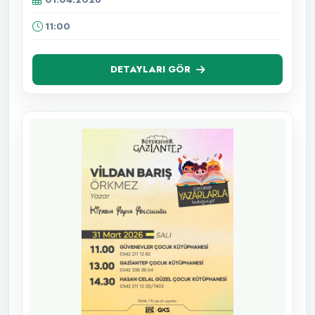
11:00
DETAYLARI GÖR