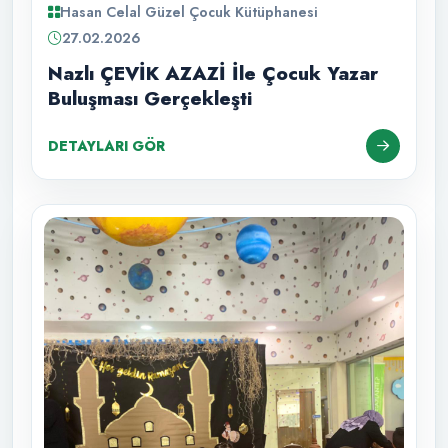
Hasan Celal Güzel Çocuk Kütüphanesi
27.02.2026
Nazlı ÇEVİK AZAZİ İle Çocuk Yazar
Buluşması Gerçekleşti
DETAYLARI GÖR