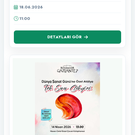
18.06.2026
11:00
DETAYLARI GÖR