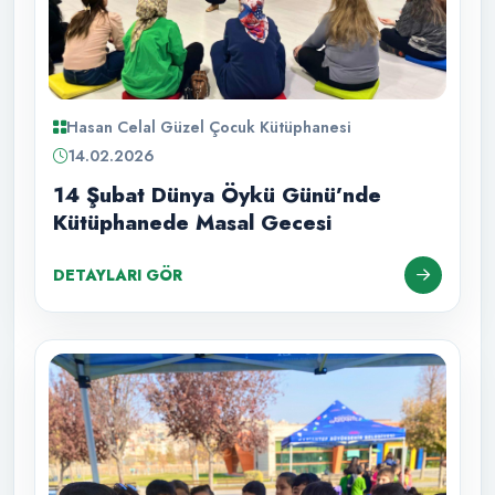
Hasan Celal Güzel Çocuk Kütüphanesi
14.02.2026
14 Şubat Dünya Öykü Günü’nde
Kütüphanede Masal Gecesi
DETAYLARI GÖR