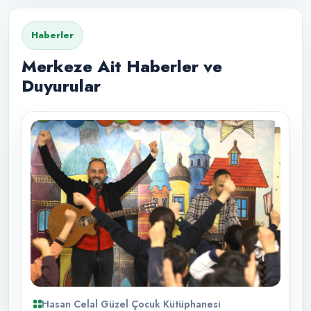
Haberler
Merkeze Ait Haberler ve
Duyurular
Hasan Celal Güzel Çocuk Kütüphanesi