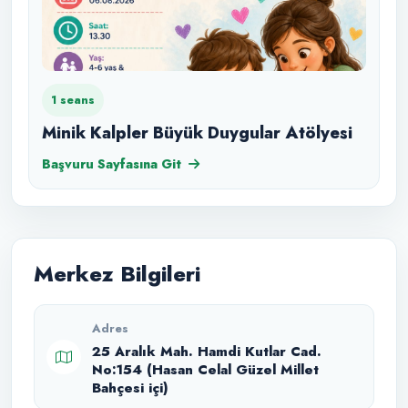
1 seans
Minik Kalpler Büyük Duygular Atölyesi
Başvuru Sayfasına Git
Merkez Bilgileri
Adres
25 Aralık Mah. Hamdi Kutlar Cad.
No:154 (Hasan Celal Güzel Millet
Bahçesi içi)