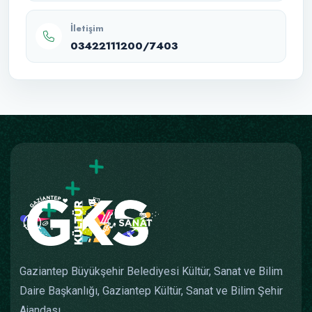
İletişim
03422111200/7403
Gaziantep Büyükşehir Belediyesi Kültür, Sanat ve Bilim
Daire Başkanlığı, Gaziantep Kültür, Sanat ve Bilim Şehir
Ajandası