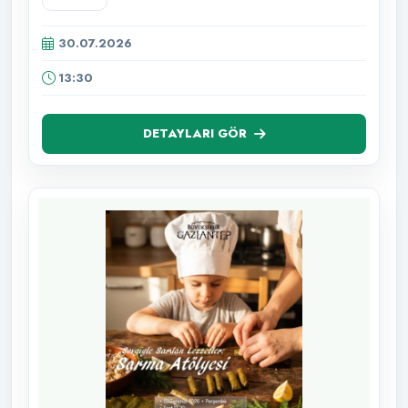
30.07.2026
13:30
DETAYLARI GÖR