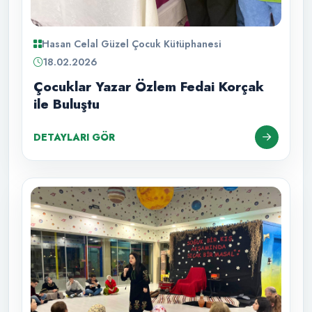
Hasan Celal Güzel Çocuk Kütüphanesi
18.02.2026
Çocuklar Yazar Özlem Fedai Korçak
ile Buluştu
DETAYLARI GÖR