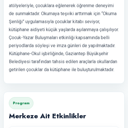
atölyeleriyle, çocuklara eğlenerek öğrenme deneyimi
de sunmaktadır. Okumaya teşviki arttırmak için “Okuma
Şenliği” uygulamasıyla çocuklar kitabı seviyor,
kütüphane aidiyeti küçük yaşlarda aşılanmaya çalışılıyor.
Çocuk-Yazar Buluşmaları etkinliği kapsamında belli
periyodlarda söyleşi ve imza günleri de yapılmaktadır.
Kütüphane-Okul işbirliğinde, Gaziantep Büyükşehir
Belediyesi tarafından tahsis edilen araçlarla okullardan
getirilen çocuklar da kütüphane ile buluşturulmaktadır.
Program
Merkeze Ait Etkinlikler