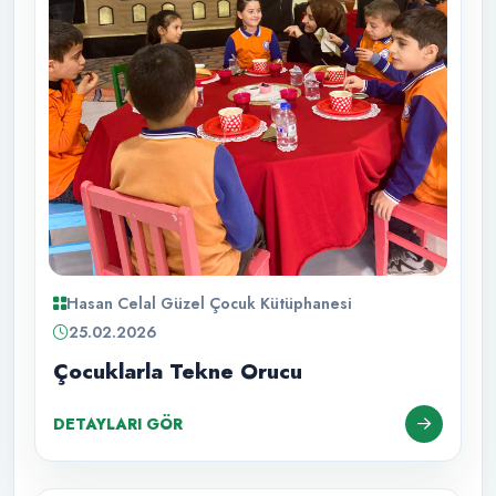
Hasan Celal Güzel Çocuk Kütüphanesi
25.02.2026
Çocuklarla Tekne Orucu
DETAYLARI GÖR