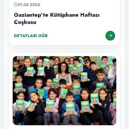
01.04.2026
Gaziantep’te Kütüphane Haftası
Coşkusu
DETAYLARI GÖR