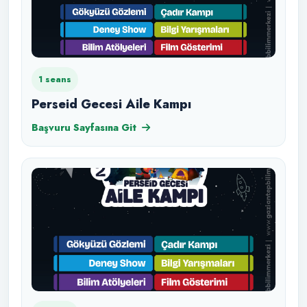
1 seans
Perseid Gecesi Aile Kampı
Başvuru Sayfasına Git