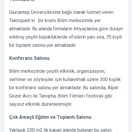
Gaziantep Üniversitesine bağlı olarak hizmet veren
Teknopark’ın bir kısmı Bilim merkezinde yer
almaktadır. Bu alanda firmaların ihtiyaçlarına göre dizayn
edilmiş çeşitli büyüklüklerde ofislerin yanı sıra, 70 kişili
bir toplantı salonu yer almaktadır.
Konferans Salonu;
Bilim merkezinde çeşitli etkinlik, organizasyon,
seminer ve söyleşiler için kullanılmak üzere 300 kişilik
bir konferans salonu yer almaktadır. Bu salonda, Alper
Gezer Avcı ile Tanışma, Bilim Filmleri Festivali gibi
sayısız etkinlik düzenlenmiştir.
Çok Amaçlı Eğitim ve Toplantı Salonu:
Yaklaşık 200 m2 lik kapalı alanda bulunan bu salon,