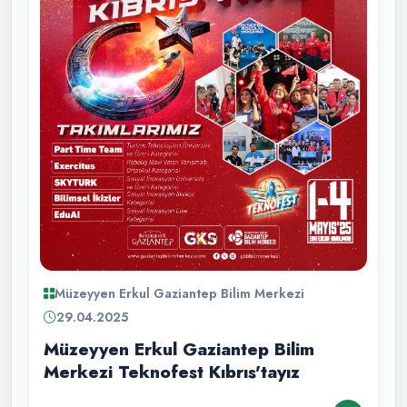
Müzeyyen Erkul Gaziantep Bilim Merkezi
29.04.2025
Müzeyyen Erkul Gaziantep Bilim
Merkezi Teknofest Kıbrıs'tayız