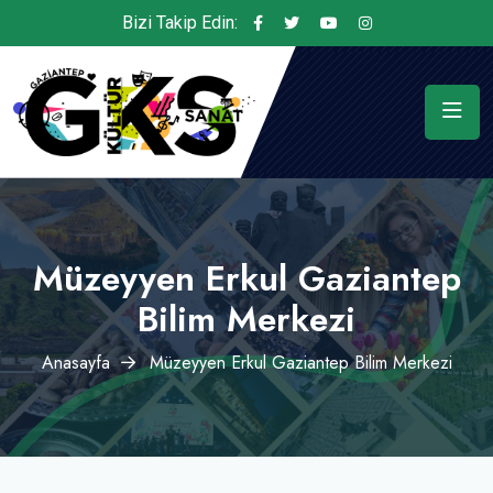
Bizi Takip Edin:
Müzeyyen Erkul Gaziantep
Bilim Merkezi
Anasayfa
Müzeyyen Erkul Gaziantep Bilim Merkezi