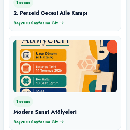
1 seans
2. Perseid Gecesi Aile Kampı
Başvuru Sayfasına Git
1 seans
Modern Sanat Atölyeleri
Başvuru Sayfasına Git