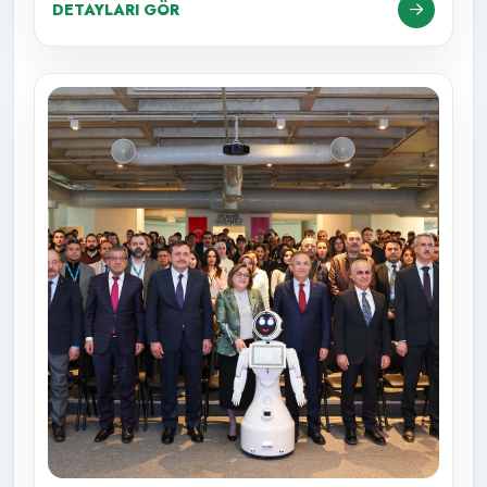
DETAYLARI GÖR