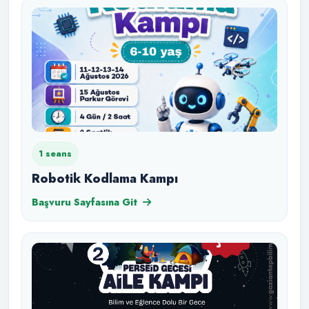
1 seans
Robotik Kodlama Kampı
Başvuru Sayfasına Git