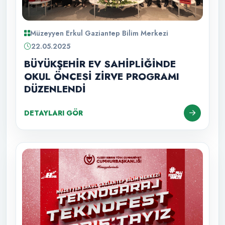
Müzeyyen Erkul Gaziantep Bilim Merkezi
22.05.2025
BÜYÜKŞEHİR EV SAHİPLİĞİNDE
OKUL ÖNCESİ ZİRVE PROGRAMI
DÜZENLENDİ
DETAYLARI GÖR