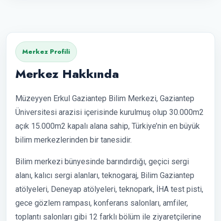
Merkez Profili
Merkez Hakkında
Müzeyyen Erkul Gaziantep Bilim Merkezi, Gaziantep
Üniversitesi arazisi içerisinde kurulmuş olup 30.000m2
açık 15.000m2 kapalı alana sahip, Türkiye’nin en büyük
bilim merkezlerinden bir tanesidir.
Bilim merkezi bünyesinde barındırdığı, geçici sergi
alanı, kalıcı sergi alanları, teknogaraj, Bilim Gaziantep
atölyeleri, Deneyap atölyeleri, teknopark, İHA test pisti,
gece gözlem rampası, konferans salonları, amfiler,
toplantı salonları gibi 12 farklı bölüm ile ziyaretçilerine