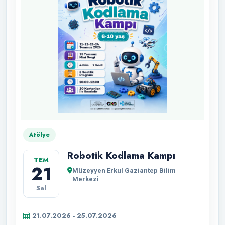
Atölye
Robotik Kodlama Kampı
TEM
21
Müzeyyen Erkul Gaziantep Bilim
Merkezi
Sal
21.07.2026 - 25.07.2026