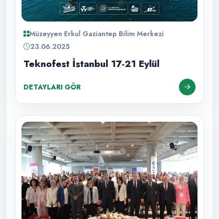
Müzeyyen Erkul Gaziantep Bilim Merkezi
23.06.2025
Teknofest İstanbul 17-21 Eylül
DETAYLARI GÖR