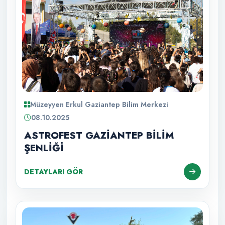
Müzeyyen Erkul Gaziantep Bilim Merkezi
08.10.2025
ASTROFEST GAZİANTEP BİLİM
ŞENLİĞİ
DETAYLARI GÖR