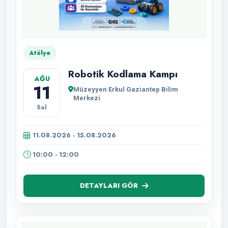
Atölye
Robotik Kodlama Kampı
AĞU
11
Müzeyyen Erkul Gaziantep Bilim
Merkezi
Sal
11.08.2026 - 15.08.2026
10:00 - 12:00
DETAYLARI GÖR