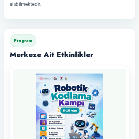
alabilmektedir.
Program
Merkeze Ait Etkinlikler