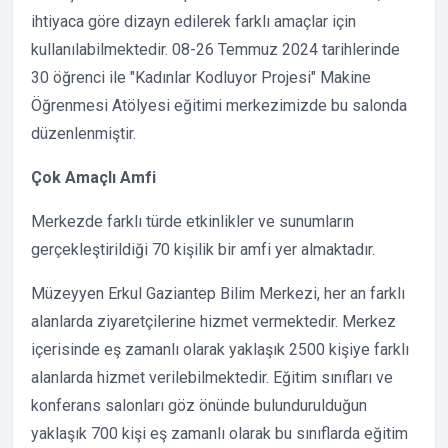
ihtiyaca göre dizayn edilerek farklı amaçlar için
kullanılabilmektedir. 08-26 Temmuz 2024 tarihlerinde
30 öğrenci ile "Kadınlar Kodluyor Projesi" Makine
Öğrenmesi Atölyesi eğitimi merkezimizde bu salonda
düzenlenmiştir.
Çok Amaçlı Amfi
Merkezde farklı türde etkinlikler ve sunumların
gerçekleştirildiği 70 kişilik bir amfi yer almaktadır.
Müzeyyen Erkul Gaziantep Bilim Merkezi, her an farklı
alanlarda ziyaretçilerine hizmet vermektedir. Merkez
içerisinde eş zamanlı olarak yaklaşık 2500 kişiye farklı
alanlarda hizmet verilebilmektedir. Eğitim sınıfları ve
konferans salonları göz önünde bulundurulduğun
yaklaşık 700 kişi eş zamanlı olarak bu sınıflarda eğitim