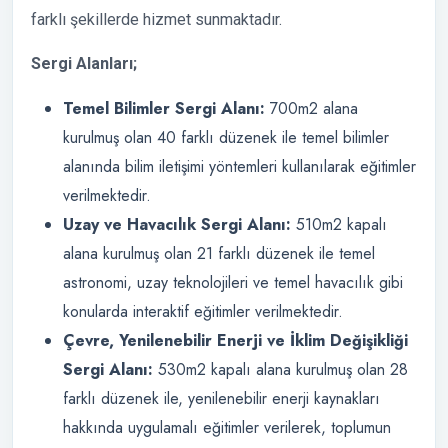
farklı şekillerde hizmet sunmaktadır.
Sergi Alanları;
Temel Bilimler Sergi Alanı:
700m2 alana
kurulmuş olan 40 farklı düzenek ile temel bilimler
alanında bilim iletişimi yöntemleri kullanılarak eğitimler
verilmektedir.
Uzay ve Havacılık Sergi Alanı:
510m2 kapalı
alana kurulmuş olan 21 farklı düzenek ile temel
astronomi, uzay teknolojileri ve temel havacılık gibi
konularda interaktif eğitimler verilmektedir.
Çevre, Yenilenebilir Enerji ve İklim Değişikliği
Sergi Alanı:
530m2 kapalı alana kurulmuş olan 28
farklı düzenek ile, yenilenebilir enerji kaynakları
hakkında uygulamalı eğitimler verilerek, toplumun