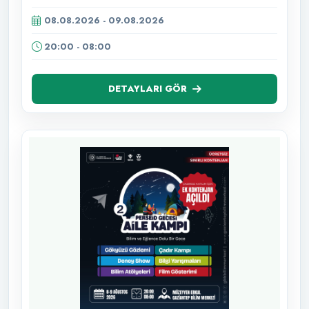
08.08.2026 - 09.08.2026
20:00 - 08:00
DETAYLARI GÖR