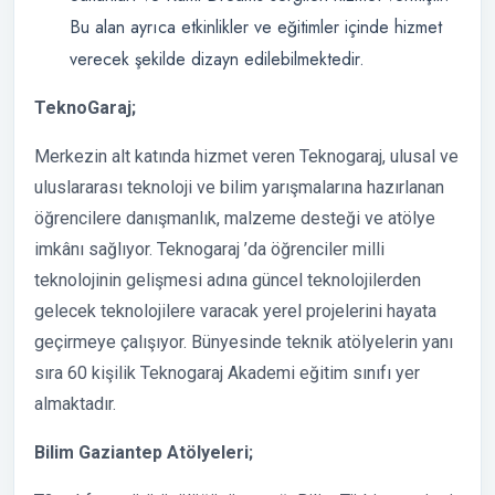
Bu alan ayrıca etkinlikler ve eğitimler içinde hizmet
verecek şekilde dizayn edilebilmektedir.
TeknoGaraj;
Merkezin alt katında hizmet veren Teknogaraj, ulusal ve
uluslararası teknoloji ve bilim yarışmalarına hazırlanan
öğrencilere danışmanlık, malzeme desteği ve atölye
imkânı sağlıyor. Teknogaraj ’da öğrenciler milli
teknolojinin gelişmesi adına güncel teknolojilerden
gelecek teknolojilere varacak yerel projelerini hayata
geçirmeye çalışıyor. Bünyesinde teknik atölyelerin yanı
sıra 60 kişilik Teknogaraj Akademi eğitim sınıfı yer
almaktadır.
Bilim Gaziantep Atölyeleri;