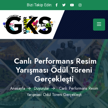
Bizi Takip Edin:
Canlı Performans Resim
Yarışması Ödül Töreni
Gerçekleşti
Anasayfa
Duyurular
Canlı Performans Resim
Yarışması Ödül Töreni Gerçekleşti