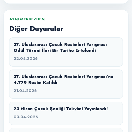
AYNI MERKEZDEN
Diğer Duyurular
37. Uluslararası Çocuk Resimleri Yarışması
Ödül Töreni İleri Bir Tarihe Ertelendi
22.04.2026
37. Uluslararası Çocuk Resimleri Yarışması’na
4.779 Resim Katıldı
21.04.2026
23 Nisan Çocuk Şenliği Takvimi Yayınlandı!
03.04.2026