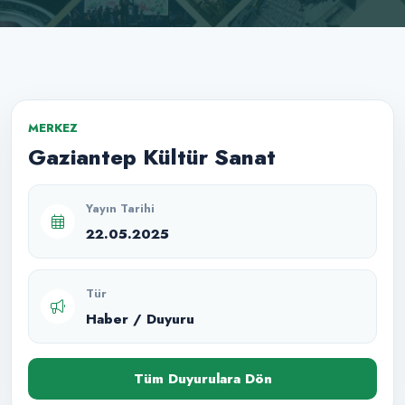
MERKEZ
Gaziantep Kültür Sanat
Yayın Tarihi
22.05.2025
Tür
Haber / Duyuru
Tüm Duyurulara Dön