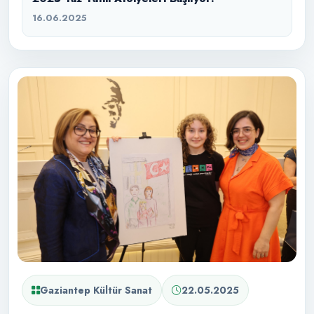
16.06.2025
Gaziantep Kültür Sanat
22.05.2025