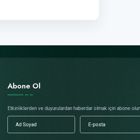
Abone Ol
Etkinliklerden ve duyurulardan haberdar olmak için abone olun