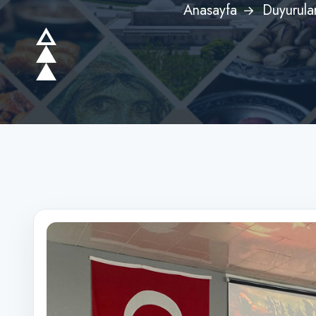
Anasayfa
Duyurula