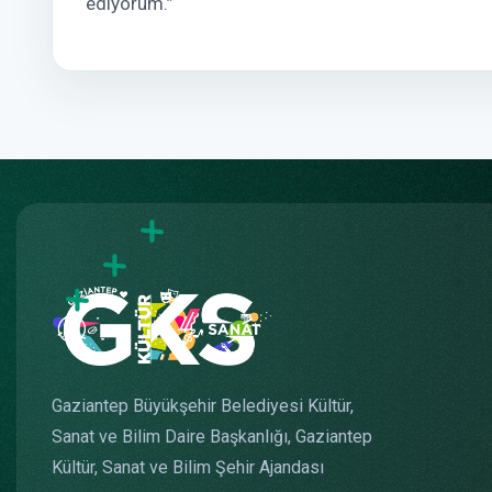
ediyorum.”
Gaziantep Büyükşehir Belediyesi Kültür,
Sanat ve Bilim Daire Başkanlığı, Gaziantep
Kültür, Sanat ve Bilim Şehir Ajandası