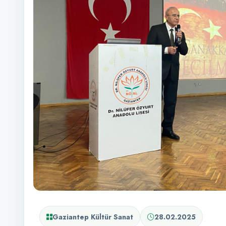
Gaziantep Kültür Sanat
28.02.2025