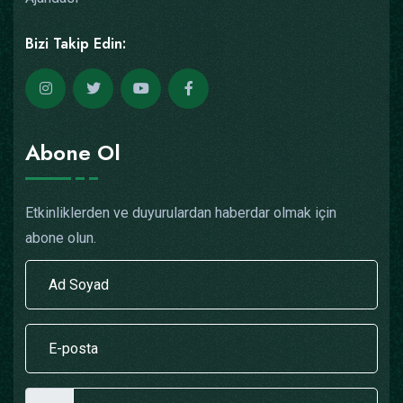
Bizi Takip Edin:
Abone Ol
Etkinliklerden ve duyurulardan haberdar olmak için
abone olun.