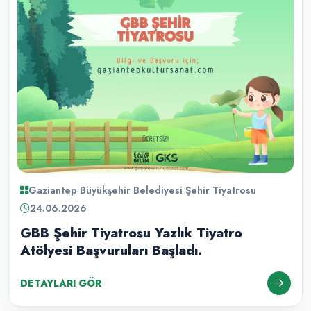
Gaziantep Büyükşehir Belediyesi Şehir Tiyatrosu
24.06.2026
GBB Şehir Tiyatrosu Yazlık Tiyatro
Atölyesi Başvuruları Başladı.
DETAYLARI GÖR