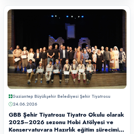
Gaziantep Büyükşehir Belediyesi Şehir Tiyatrosu
24.06.2026
GBB Şehir Tiyatrosu Tiyatro Okulu olarak
2025–2026 sezonu Hobi Atölyesi ve
Konservatuvara Hazırlık eğitim sürecimizi