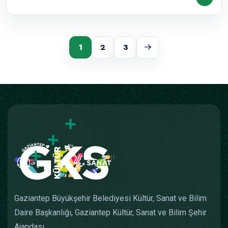
1
2
3
Gaziantep Büyükşehir Belediyesi Kültür, Sanat ve Bilim
Daire Başkanlığı, Gaziantep Kültür, Sanat ve Bilim Şehir
Ajandası