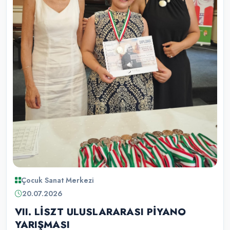
Çocuk Sanat Merkezi
20.07.2026
VII. LİSZT ULUSLARARASI PİYANO
YARIŞMASI