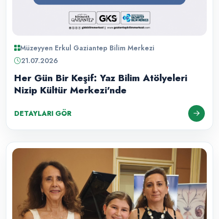
Müzeyyen Erkul Gaziantep Bilim Merkezi
21.07.2026
Her Gün Bir Keşif: Yaz Bilim Atölyeleri
Nizip Kültür Merkezi'nde
DETAYLARI GÖR