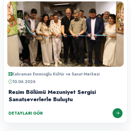
Kahraman Emmioğlu Kültür ve Sanat Merkezi
10.06.2026
Resim Bölümü Mezuniyet Sergisi
Sanatseverlerle Buluştu
DETAYLARI GÖR