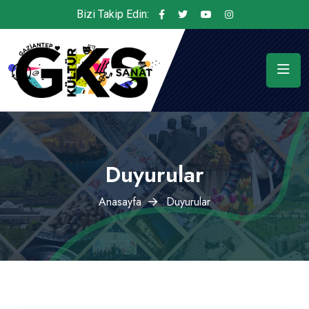
Bizi Takip Edin:
Duyurular
Anasayfa
Duyurular