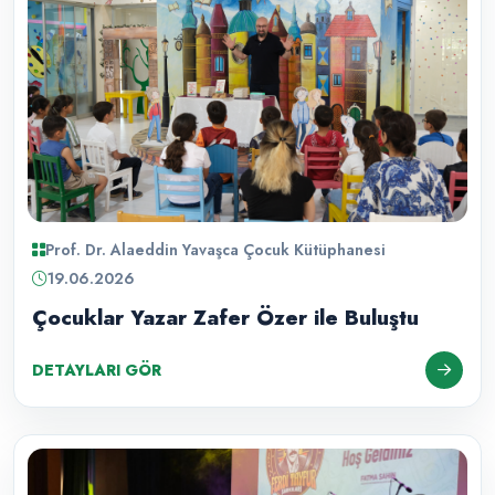
Prof. Dr. Alaeddin Yavaşca Çocuk Kütüphanesi
19.06.2026
Çocuklar Yazar Zafer Özer ile Buluştu
DETAYLARI GÖR