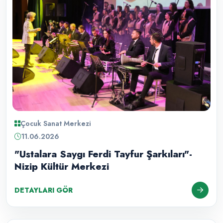
Çocuk Sanat Merkezi
11.06.2026
"Ustalara Saygı Ferdi Tayfur Şarkıları"-
Nizip Kültür Merkezi
DETAYLARI GÖR