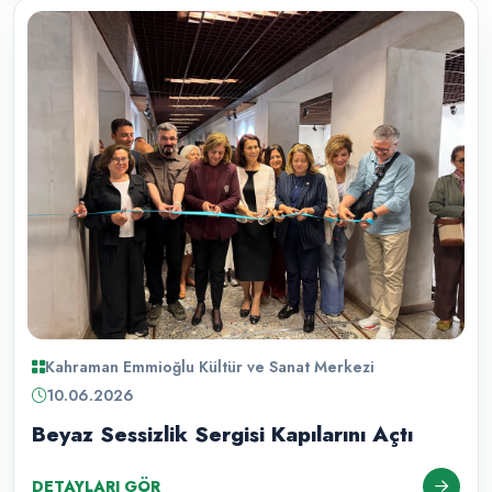
Kahraman Emmioğlu Kültür ve Sanat Merkezi
10.06.2026
Beyaz Sessizlik Sergisi Kapılarını Açtı
DETAYLARI GÖR