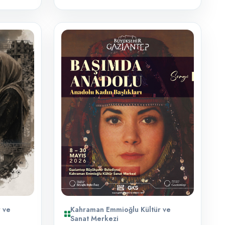
 ve
Kahraman Emmioğlu Kültür ve
Sanat Merkezi