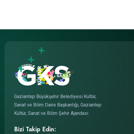
Gaziantep Büyükşehir Belediyesi Kültür,
Sanat ve Bilim Daire Başkanlığı, Gaziantep
Kültür, Sanat ve Bilim Şehir Ajandası
Bizi Takip Edin: