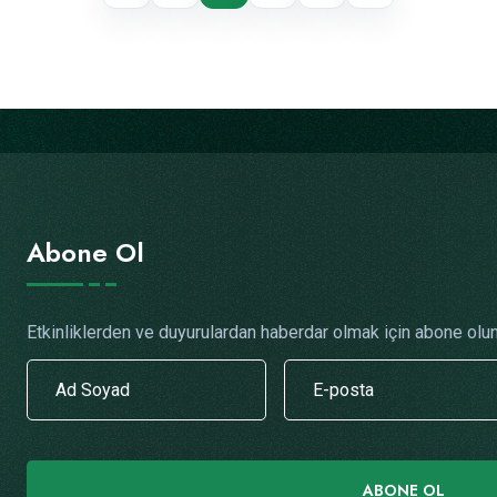
Abone Ol
Etkinliklerden ve duyurulardan haberdar olmak için abone olun
ABONE OL