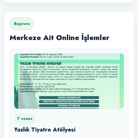
Başvuru
Merkeze Ait Online İşlemler
7 seans
Yazlık Tiyatro Atölyesi