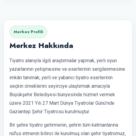
Merkez Profili
Merkez Hakkında
Tiyatro alanıyla ilgili araştırmalar yapmak, yerli oyun
yazarlarının yetişmesine ve eserlerinin sergilenmesine
imkân tanımak, yerli ve yabancı tiyatro eserlerinin
seçkin örneklerini seyirciye ulaştırmak amacıyla
Büyükşehir Belediyesi bünyesinde hizmet vermek
üzere 2021 Yılı 27 Mart Dünya Tiyatrolar Günü’nde
Gaziantep Şehir Tiyatrosu kurulmuştur.
Bir şehre tiyatro getirmenin, şehrin tüm katmanlarına
nüfus etmenin bilinci ile kurulmuş olan şehir tiyatromuz,