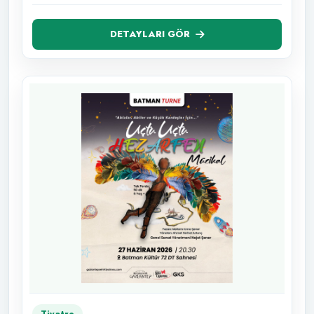
DETAYLARI GÖR