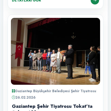
DETAYLARI GÖR
Gaziantep Büyükşehir Belediyesi Şehir Tiyatrosu
26.02.2026
Gaziantep Şehir Tiyatrosu Tokat’ta