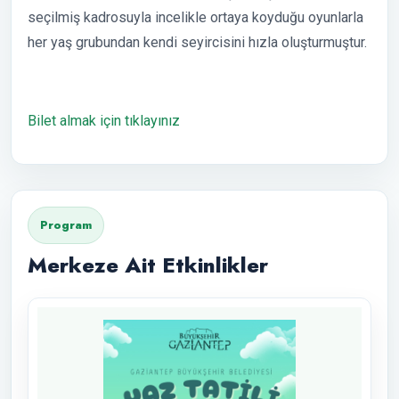
seçilmiş kadrosuyla incelikle ortaya koyduğu oyunlarla
her yaş grubundan kendi seyircisini hızla oluşturmuştur.
Bilet almak için tıklayınız
Program
Merkeze Ait Etkinlikler