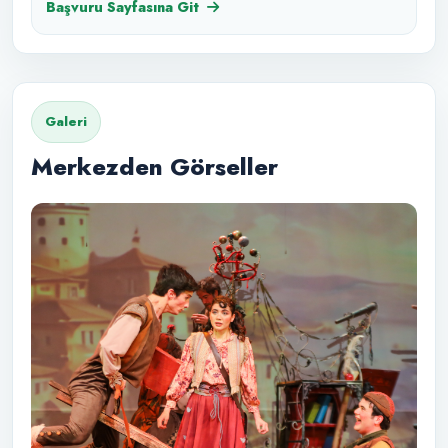
Başvuru Sayfasına Git
Galeri
Merkezden Görseller