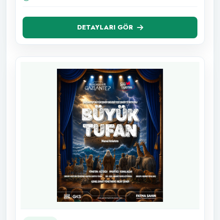
DETAYLARI GÖR