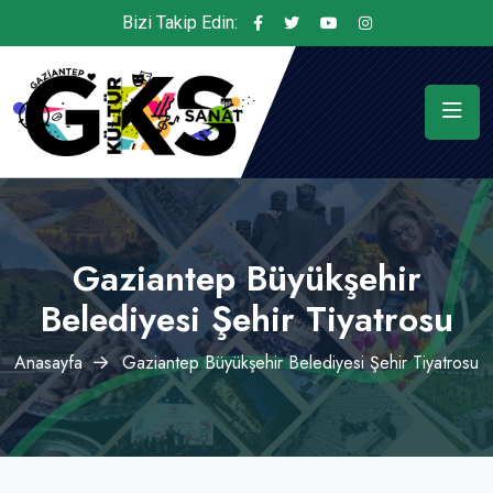
Bizi Takip Edin:
Gaziantep Büyükşehir
Belediyesi Şehir Tiyatrosu
Anasayfa
Gaziantep Büyükşehir Belediyesi Şehir Tiyatrosu