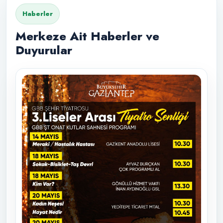
Haberler
Merkeze Ait Haberler ve
Duyurular