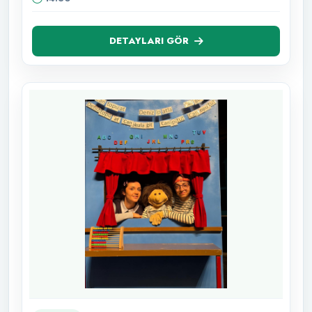
DETAYLARI GÖR