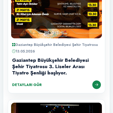
Gaziantep Büyükşehir Belediyesi Şehir Tiyatrosu
13.05.2026
Gaziantep Büyükşehir Belediyesi
Şehir Tiyatrosu 3. Liseler Arası
Tiyatro Şenliği başlıyor.
DETAYLARI GÖR