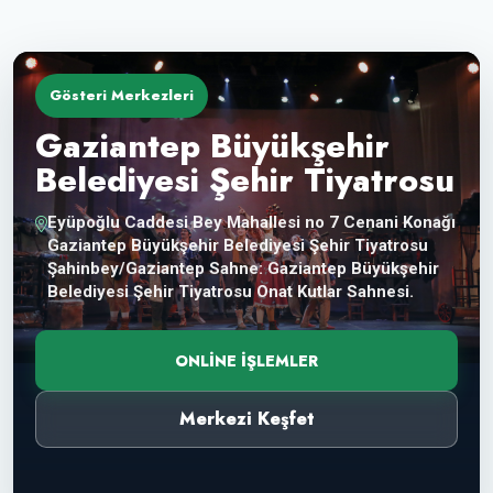
Gösteri Merkezleri
Gaziantep Büyükşehir
Belediyesi Şehir Tiyatrosu
Eyüpoğlu Caddesi Bey Mahallesi no 7 Cenani Konağı
Gaziantep Büyükşehir Belediyesi Şehir Tiyatrosu
Şahinbey/Gaziantep Sahne: Gaziantep Büyükşehir
Belediyesi Şehir Tiyatrosu Onat Kutlar Sahnesi.
ONLINE İŞLEMLER
Merkezi Keşfet