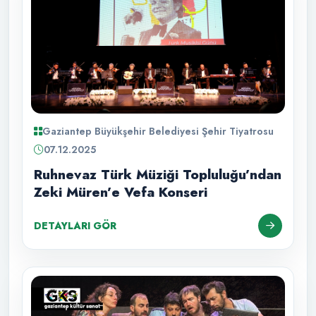
Gaziantep Büyükşehir Belediyesi Şehir Tiyatrosu
07.12.2025
Ruhnevaz Türk Müziği Topluluğu’ndan
Zeki Müren’e Vefa Konseri
DETAYLARI GÖR