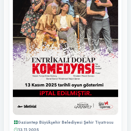
Gaziantep Büyükşehir Belediyesi Şehir Tiyatrosu
13.11.2025