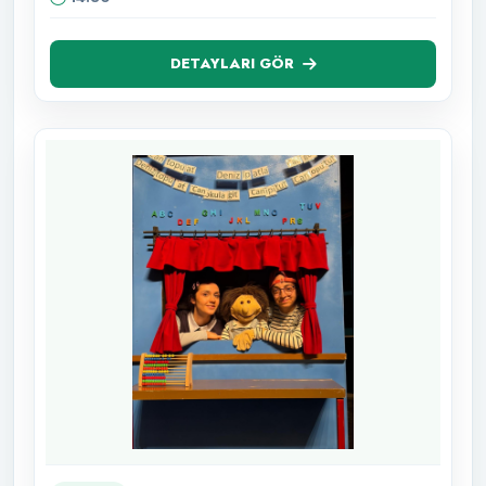
DETAYLARI GÖR