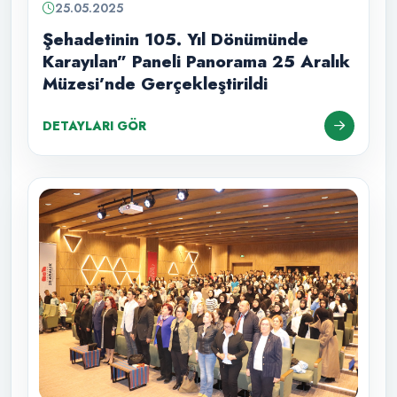
25.05.2025
Şehadetinin 105. Yıl Dönümünde
Karayılan” Paneli Panorama 25 Aralık
Müzesi’nde Gerçekleştirildi
DETAYLARI GÖR