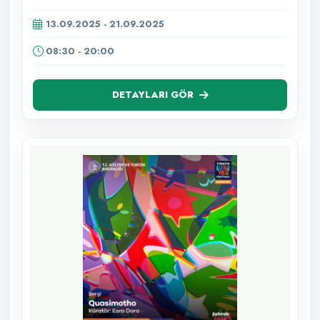
13.09.2025 - 21.09.2025
08:30 - 20:00
DETAYLARI GÖR