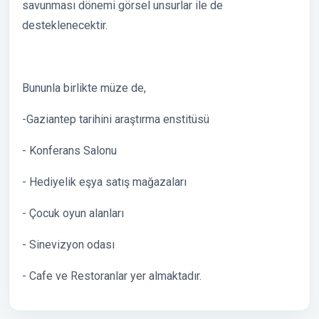
savunması dönemi görsel unsurlar ile de
desteklenecektir.
Bununla birlikte müze de,
-Gaziantep tarihini araştırma enstitüsü
- Konferans Salonu
- Hediyelik eşya satış mağazaları
- Çocuk oyun alanları
- Sinevizyon odası
- Cafe ve Restoranlar yer almaktadır.