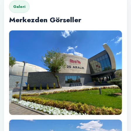
Galeri
Merkezden Görseller