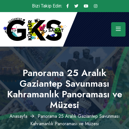
Bizi Takip Edin:
Panorama 25 Aralık
Gaziantep Savunması
Kahramanlık Panoraması ve
Müzesi
Anasayfa
Panorama 25 Aralık Gaziantep Savunması
Kahramanlık Panoraması ve Müzesi