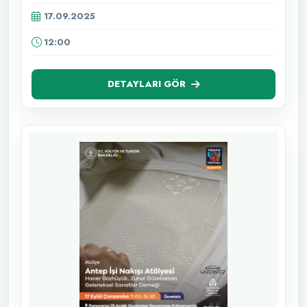
17.09.2025
12:00
DETAYLARI GÖR