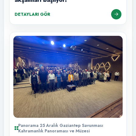
DETAYLARI GÖR
Panorama 25 Aralık Gaziantep Savunması
Kahramanlık Panoraması ve Müzesi