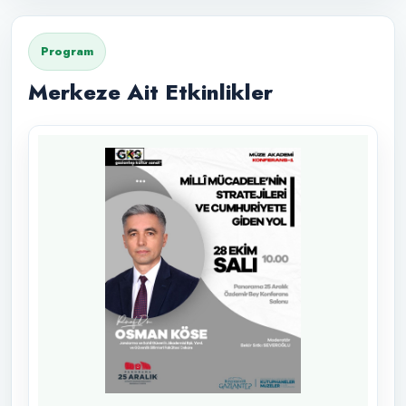
Program
Merkeze Ait Etkinlikler