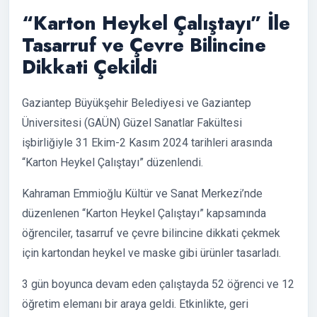
“Karton Heykel Çalıştayı” İle
Tasarruf ve Çevre Bilincine
Dikkati Çekildi
Gaziantep Büyükşehir Belediyesi ve Gaziantep
Üniversitesi (GAÜN) Güzel Sanatlar Fakültesi
işbirliğiyle 31 Ekim-2 Kasım 2024 tarihleri arasında
“Karton Heykel Çalıştayı” düzenlendi.
Kahraman Emmioğlu Kültür ve Sanat Merkezi’nde
düzenlenen “Karton Heykel Çalıştayı” kapsamında
öğrenciler, tasarruf ve çevre bilincine dikkati çekmek
için kartondan heykel ve maske gibi ürünler tasarladı.
3 gün boyunca devam eden çalıştayda 52 öğrenci ve 12
öğretim elemanı bir araya geldi. Etkinlikte, geri