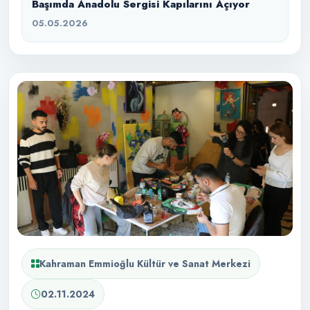
Başımda Anadolu Sergisi Kapılarını Açıyor
05.05.2026
Kahraman Emmioğlu Kültür ve Sanat Merkezi
02.11.2024