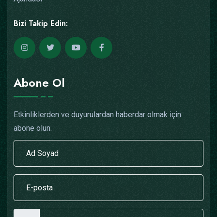
Bizi Takip Edin:
Abone Ol
Etkinliklerden ve duyurulardan haberdar olmak için
abone olun.