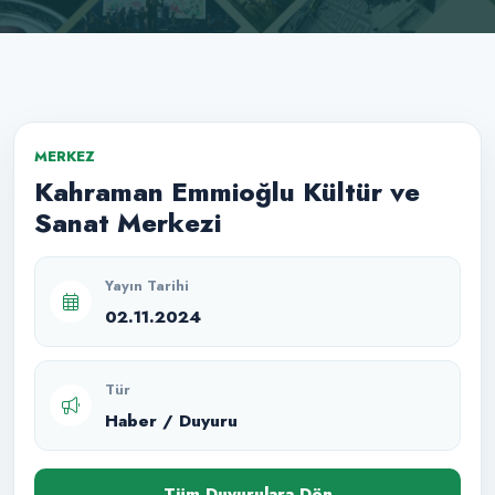
MERKEZ
Kahraman Emmioğlu Kültür ve
Sanat Merkezi
Yayın Tarihi
02.11.2024
Tür
Haber / Duyuru
Tüm Duyurulara Dön