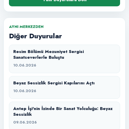
AYNI MERKEZDEN
Diğer Duyurular
Resim Bölümü Mezuniyet Sergisi
Sanatseverlerle Buluştu
10.06.2026
Beyaz Sessizlik Sergisi Kapılarını Açtı
10.06.2026
Antep İşi'nin İzinde Bir Sanat Yolculuğu: Beyaz
Sessizlik
09.06.2026