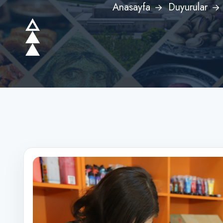
Anasayfa
Duyurular