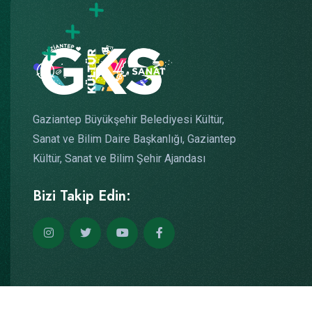
Gaziantep Büyükşehir Belediyesi Kültür,
Sanat ve Bilim Daire Başkanlığı, Gaziantep
Kültür, Sanat ve Bilim Şehir Ajandası
Bizi Takip Edin: