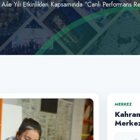
Aile Yılı Etkinlikleri Kapsamında “Canlı Performans 
MERKEZ
Kahram
Merkez