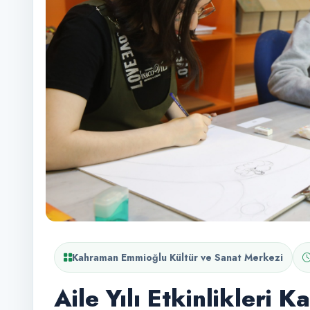
Kahraman Emmioğlu Kültür ve Sanat Merkezi
Aile Yılı Etkinlikleri 