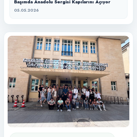
Başımda Anadolu Sergisi Kapılarını Açıyor
05.05.2026