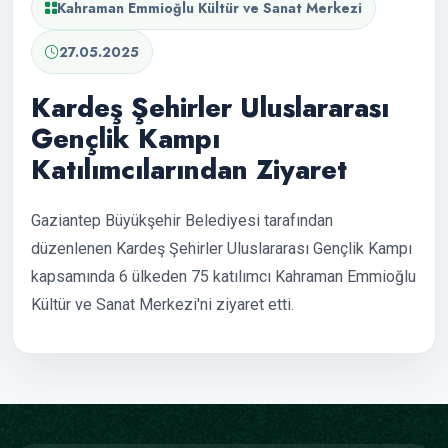
Kahraman Emmioğlu Kültür ve Sanat Merkezi
27.05.2025
Kardeş Şehirler Uluslararası
Gençlik Kampı
Katılımcılarından Ziyaret
Gaziantep Büyükşehir Belediyesi tarafından
düzenlenen Kardeş Şehirler Uluslararası Gençlik Kampı
kapsamında 6 ülkeden 75 katılımcı Kahraman Emmioğlu
Kültür ve Sanat Merkezi'ni ziyaret etti.