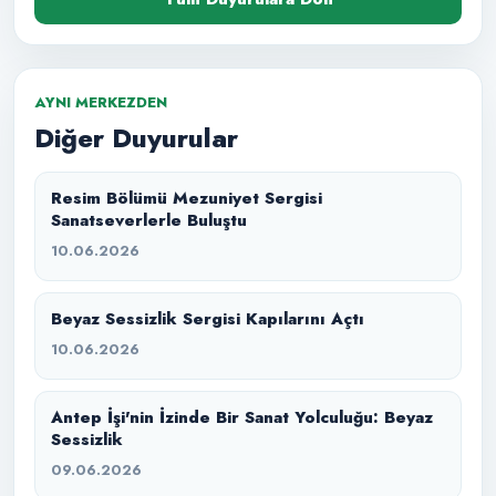
AYNI MERKEZDEN
Diğer Duyurular
Resim Bölümü Mezuniyet Sergisi
Sanatseverlerle Buluştu
10.06.2026
Beyaz Sessizlik Sergisi Kapılarını Açtı
10.06.2026
Antep İşi'nin İzinde Bir Sanat Yolculuğu: Beyaz
Sessizlik
09.06.2026