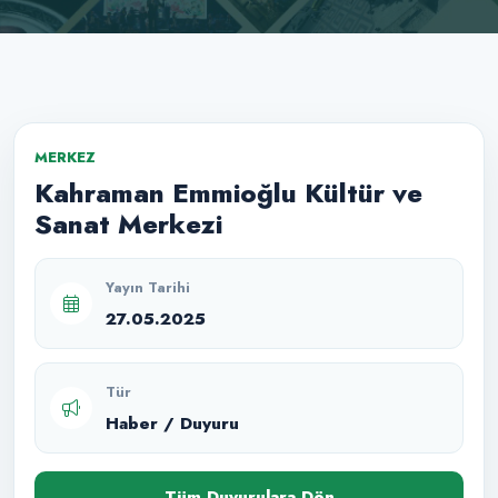
MERKEZ
Kahraman Emmioğlu Kültür ve
Sanat Merkezi
Yayın Tarihi
27.05.2025
Tür
Haber / Duyuru
Tüm Duyurulara Dön