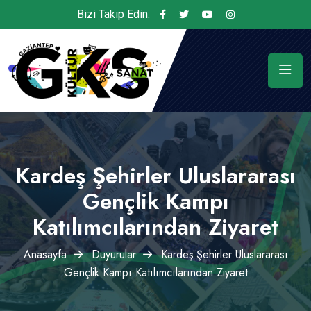
Bizi Takip Edin:
Kardeş Şehirler Uluslararası
Gençlik Kampı
Katılımcılarından Ziyaret
Anasayfa
Duyurular
Kardeş Şehirler Uluslararası
Gençlik Kampı Katılımcılarından Ziyaret