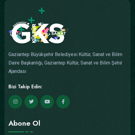
Gaziantep Büyükşehir Belediyesi Kültür, Sanat ve Bilim
Daire Başkanlığı, Gaziantep Kültür, Sanat ve Bilim Şehir
Ajandası
Bizi Takip Edin:
Abone Ol