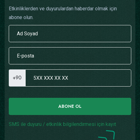
Etkinliklerden ve duyurulardan haberdar olmak için
abone olun.
+90
ABONE OL
SMS ile duyuru / etkinlik bilgilendirmesi için kayıt