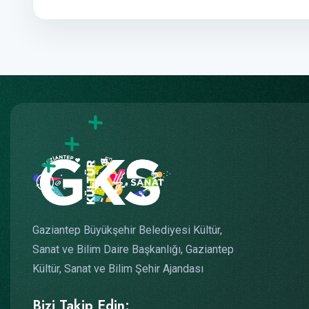
Gaziantep Büyükşehir Belediyesi Kültür,
Sanat ve Bilim Daire Başkanlığı, Gaziantep
Kültür, Sanat ve Bilim Şehir Ajandası
Bizi Takip Edin: