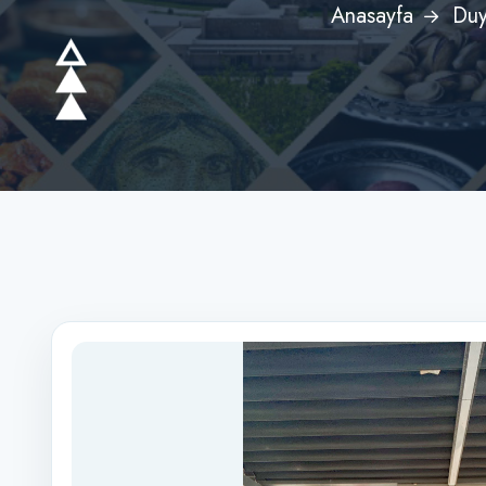
Anasayfa
Duy