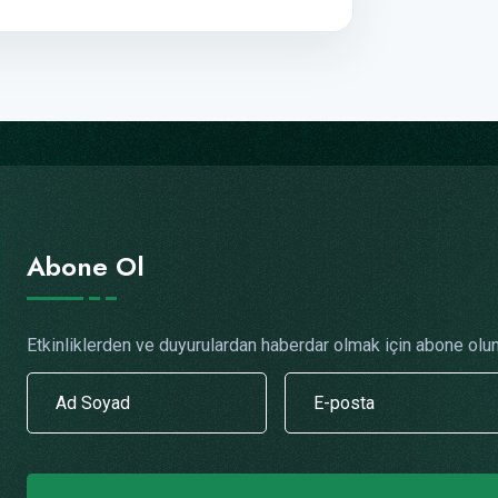
Abone Ol
Etkinliklerden ve duyurulardan haberdar olmak için abone olun