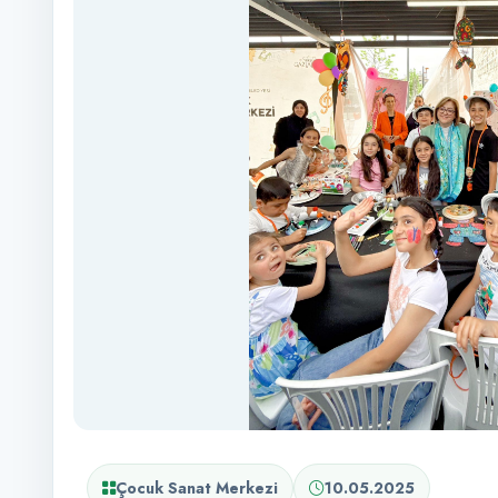
Çocuk Sanat Merkezi
10.05.2025