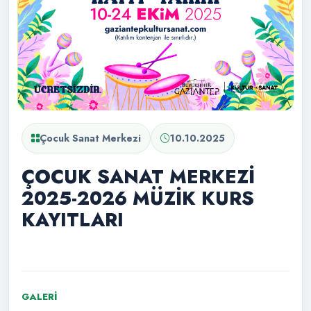
Çocuk Sanat Merkezi
10.10.2025
ÇOCUK SANAT MERKEZİ
2025-2026 MÜZİK KURS
KAYITLARI
GALERI