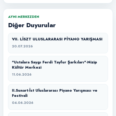
AYNI MERKEZDEN
Diğer Duyurular
VII. LİSZT ULUSLARARASI PİYANO YARIŞMASI
20.07.2026
"Ustalara Saygı Ferdi Tayfur Şarkıları"-Nizip
Kültür Merkezi
11.06.2026
II.Sunart-İst Uluslararası Piyano Yarışması ve
Festivali
04.06.2026