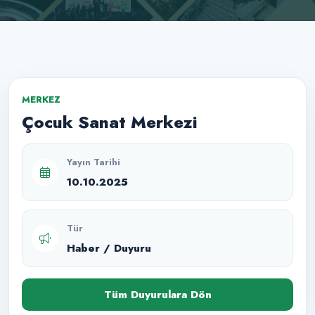
MERKEZ
Çocuk Sanat Merkezi
Yayın Tarihi
10.10.2025
Tür
Haber / Duyuru
Tüm Duyurulara Dön