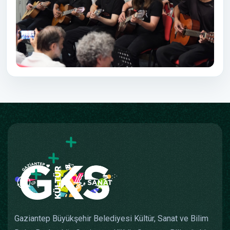
Gaziantep Büyükşehir Belediyesi Kültür, Sanat ve Bilim