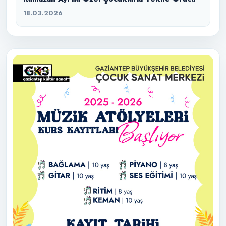
18.03.2026