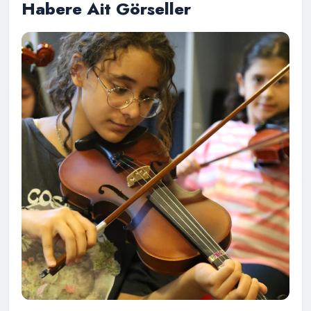
Habere Ait Görseller