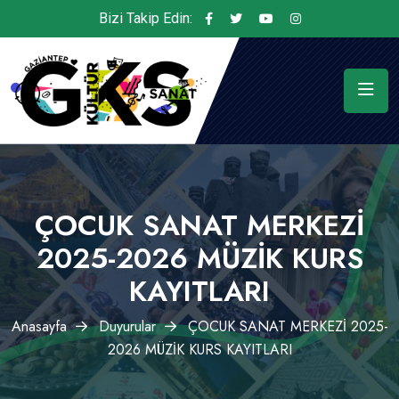
Bizi Takip Edin:
ÇOCUK SANAT MERKEZİ
2025-2026 MÜZİK KURS
KAYITLARI
Anasayfa
Duyurular
ÇOCUK SANAT MERKEZİ 2025-
2026 MÜZİK KURS KAYITLARI