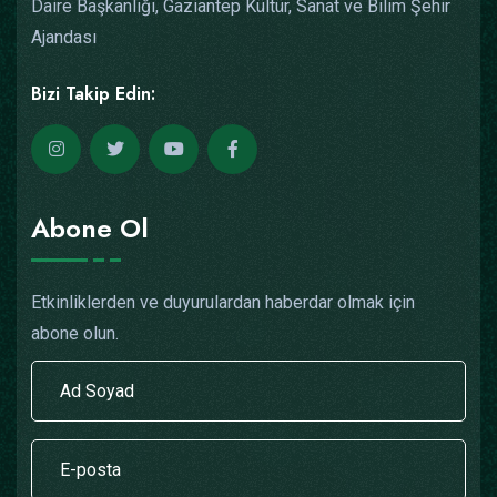
Daire Başkanlığı, Gaziantep Kültür, Sanat ve Bilim Şehir
Ajandası
Bizi Takip Edin:
Abone Ol
Etkinliklerden ve duyurulardan haberdar olmak için
abone olun.