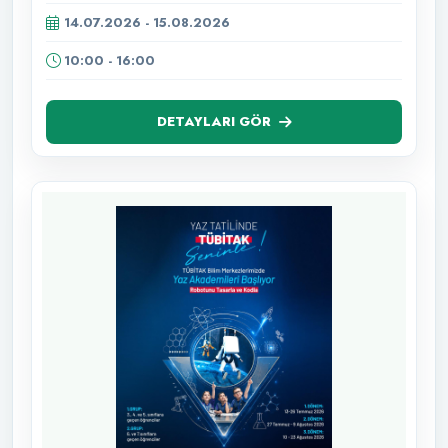
14.07.2026 - 15.08.2026
10:00 - 16:00
DETAYLARI GÖR