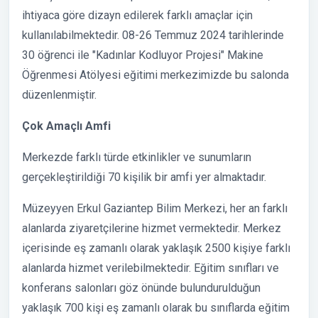
ihtiyaca göre dizayn edilerek farklı amaçlar için
kullanılabilmektedir. 08-26 Temmuz 2024 tarihlerinde
30 öğrenci ile "Kadınlar Kodluyor Projesi" Makine
Öğrenmesi Atölyesi eğitimi merkezimizde bu salonda
düzenlenmiştir.
Çok Amaçlı Amfi
Merkezde farklı türde etkinlikler ve sunumların
gerçekleştirildiği 70 kişilik bir amfi yer almaktadır.
Müzeyyen Erkul Gaziantep Bilim Merkezi, her an farklı
alanlarda ziyaretçilerine hizmet vermektedir. Merkez
içerisinde eş zamanlı olarak yaklaşık 2500 kişiye farklı
alanlarda hizmet verilebilmektedir. Eğitim sınıfları ve
konferans salonları göz önünde bulundurulduğun
yaklaşık 700 kişi eş zamanlı olarak bu sınıflarda eğitim