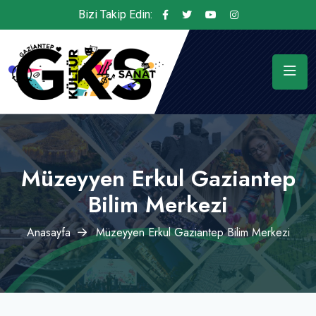
Bizi Takip Edin:
Müzeyyen Erkul Gaziantep
Bilim Merkezi
Anasayfa
Müzeyyen Erkul Gaziantep Bilim Merkezi