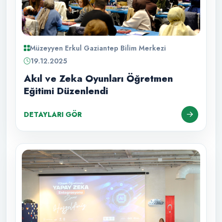
Müzeyyen Erkul Gaziantep Bilim Merkezi
19.12.2025
Akıl ve Zeka Oyunları Öğretmen
Eğitimi Düzenlendi
DETAYLARI GÖR