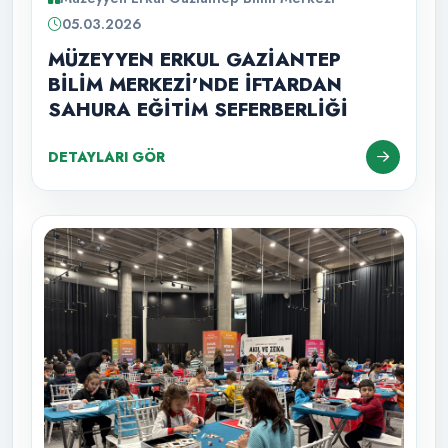
05.03.2026
MÜZEYYEN ERKUL GAZİANTEP
BİLİM MERKEZİ’NDE İFTARDAN
SAHURA EĞİTİM SEFERBERLİĞİ
DETAYLARI GÖR