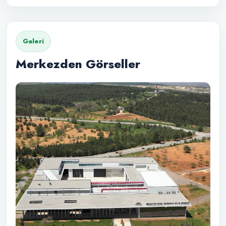
Galeri
Merkezden Görseller