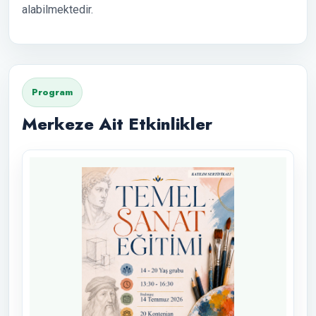
alabilmektedir.
Program
Merkeze Ait Etkinlikler