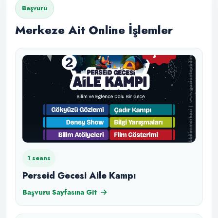
Başvuru
Merkeze Ait Online İşlemler
1 seans
Perseid Gecesi Aile Kampı
Başvuru Sayfasına Git