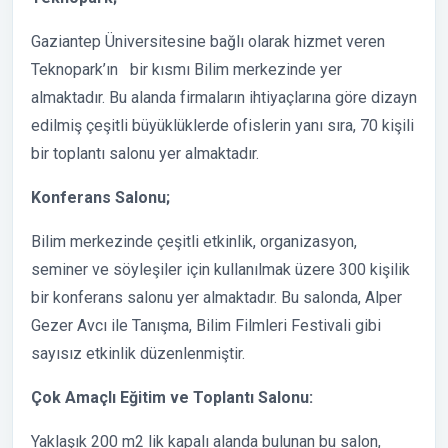
Gaziantep Üniversitesine bağlı olarak hizmet veren
Teknopark’ın bir kısmı Bilim merkezinde yer
almaktadır. Bu alanda firmaların ihtiyaçlarına göre dizayn
edilmiş çeşitli büyüklüklerde ofislerin yanı sıra, 70 kişili
bir toplantı salonu yer almaktadır.
Konferans Salonu;
Bilim merkezinde çeşitli etkinlik, organizasyon,
seminer ve söyleşiler için kullanılmak üzere 300 kişilik
bir konferans salonu yer almaktadır. Bu salonda, Alper
Gezer Avcı ile Tanışma, Bilim Filmleri Festivali gibi
sayısız etkinlik düzenlenmiştir.
Çok Amaçlı Eğitim ve Toplantı Salonu:
Yaklaşık 200 m2 lik kapalı alanda bulunan bu salon,