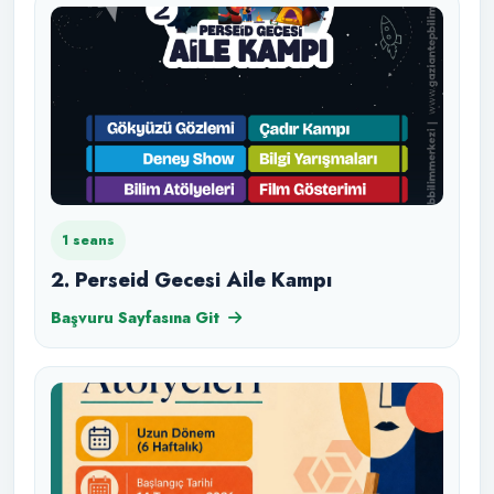
1 seans
2. Perseid Gecesi Aile Kampı
Başvuru Sayfasına Git