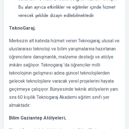
Bu alan ayrıca etkinlikler ve eğitimler içinde hizmet
verecek şekilde dizayn edilebilmektedir.
TeknoGaraj;
Merkezin alt katında hizmet veren Teknogaraj, ulusal ve
uluslararası teknoloji ve bilim yarışmalarına hazırlanan
öğrencilere danışmanlık, malzeme desteği ve atölye
imkânı sağlıyor. Teknogaraj ’da öğrenciler milli
teknolojinin gelişmesi adına güncel teknolojilerden
gelecek teknolojilere varacak yerel projelerini hayata
geçirmeye çalışıyor. Bünyesinde teknik atölyelerin yanı
sıra 60 kişilik Teknogaraj Akademi eğitim sınıfı yer
almaktadır.
Bilim Gaziantep Atölyeleri;