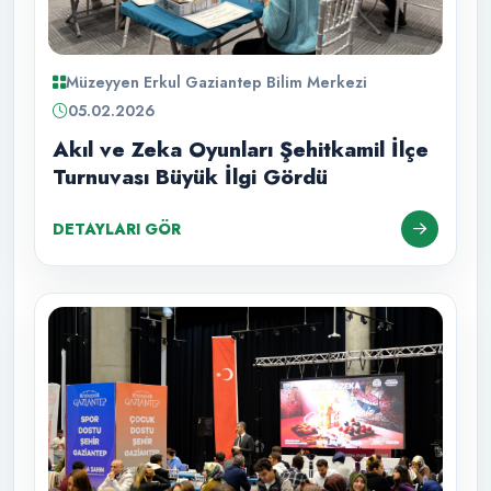
Müzeyyen Erkul Gaziantep Bilim Merkezi
05.02.2026
Akıl ve Zeka Oyunları Şehitkamil İlçe
Turnuvası Büyük İlgi Gördü
DETAYLARI GÖR