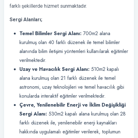
farklı şekillerde hizmet sunmaktadır.
Sergi Alanları;
Temel Bilimler Sergi Alanı:
700m2 alana
kurulmuş olan 40 farklı düzenek ile temel bilimler
alanında bilim iletişimi yöntemleri kullanılarak eğitimler
verilmektedir.
Uzay ve Havacılık Sergi Alanı:
510m2 kapalı
alana kurulmuş olan 21 farklı düzenek ile temel
astronomi, uzay teknolojileri ve temel havacılık gibi
konularda interaktif eğitimler verilmektedir.
Çevre, Yenilenebilir Enerji ve İklim Değişikliği
Sergi Alanı:
530m2 kapalı alana kurulmuş olan 28
farklı düzenek ile, yenilenebilir enerji kaynakları
hakkında uygulamalı eğitimler verilerek, toplumun