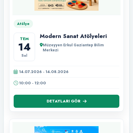
Atölye
Modern Sanat Atölyeleri
TEM
14
Müzeyyen Erkul Gaziantep Bilim
Merkezi
Sal
14.07.2026 - 14.08.2026
10:00 - 12:00
DETAYLARI GÖR