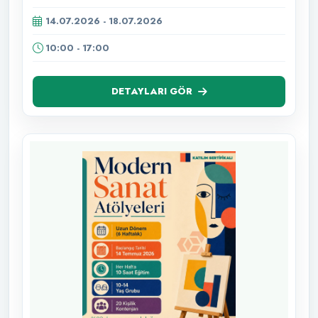
14.07.2026 - 18.07.2026
10:00 - 17:00
DETAYLARI GÖR