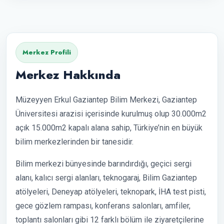
Merkez Profili
Merkez Hakkında
Müzeyyen Erkul Gaziantep Bilim Merkezi, Gaziantep
Üniversitesi arazisi içerisinde kurulmuş olup 30.000m2
açık 15.000m2 kapalı alana sahip, Türkiye’nin en büyük
bilim merkezlerinden bir tanesidir.
Bilim merkezi bünyesinde barındırdığı, geçici sergi
alanı, kalıcı sergi alanları, teknogaraj, Bilim Gaziantep
atölyeleri, Deneyap atölyeleri, teknopark, İHA test pisti,
gece gözlem rampası, konferans salonları, amfiler,
toplantı salonları gibi 12 farklı bölüm ile ziyaretçilerine