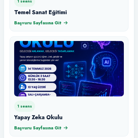
1 seans
Temel Sanat Eğitimi
Başvuru Sayfasına Git
1 seans
Yapay Zeka Okulu
Başvuru Sayfasına Git