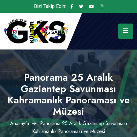
Bizi Takip Edin:
Panorama 25 Aralık
Gaziantep Savunması
Kahramanlık Panoraması ve
Müzesi
Anasayfa
Panorama 25 Aralık Gaziantep Savunması
Kahramanlık Panoraması ve Müzesi