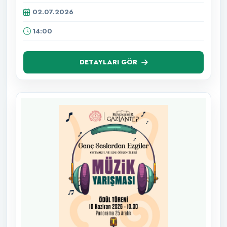
02.07.2026
14:00
DETAYLARI GÖR