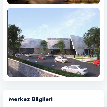
Merkez Bilgileri