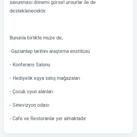
savunması dönemi görsel unsurlar ile de
desteklenecektir.
Bununla birlikte müze de,
-Gaziantep tarihini araştırma enstitüsü
- Konferans Salonu
- Hediyelik eşya satış mağazaları
- Çocuk oyun alanları
- Sinevizyon odası
- Cafe ve Restoranlar yer almaktadır.