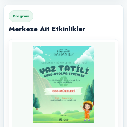
Program
Merkeze Ait Etkinlikler