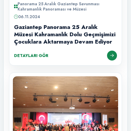
Panorama 25 Aralık Gaziantep Savunması
Kahramanlık Panoraması ve Müzesi
06.11.2024
Gaziantep Panorama 25 Aralık
Müzesi Kahramanlık Dolu Geçmişimizi
Çocuklara Aktarmaya Devam Ediyor
DETAYLARI GÖR