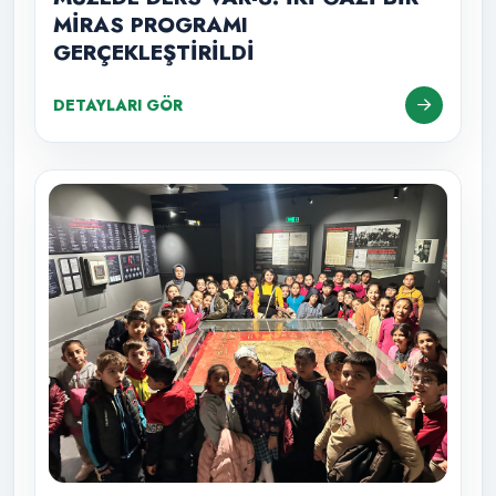
MİRAS PROGRAMI
GERÇEKLEŞTİRİLDİ
DETAYLARI GÖR