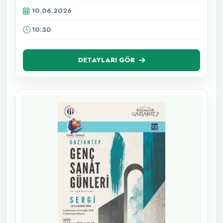
10.06.2026
10:30
DETAYLARI GÖR