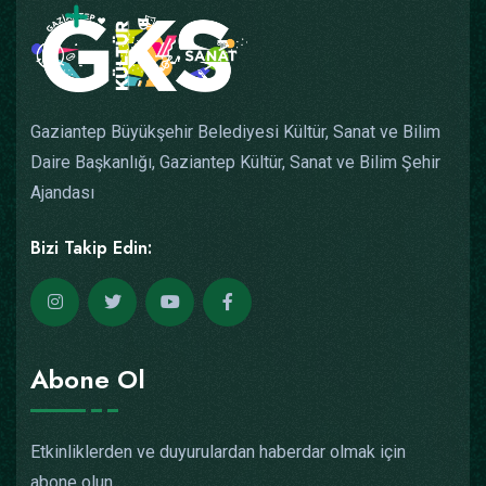
Gaziantep Büyükşehir Belediyesi Kültür, Sanat ve Bilim
Daire Başkanlığı, Gaziantep Kültür, Sanat ve Bilim Şehir
Ajandası
Bizi Takip Edin:
Abone Ol
Etkinliklerden ve duyurulardan haberdar olmak için
abone olun.