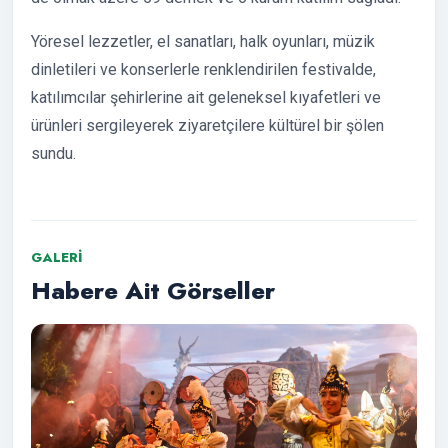
Yöresel lezzetler, el sanatları, halk oyunları, müzik
dinletileri ve konserlerle renklendirilen festivalde,
katılımcılar şehirlerine ait geleneksel kıyafetleri ve
ürünleri sergileyerek ziyaretçilere kültürel bir şölen
sundu.
GALERI
Habere Ait Görseller