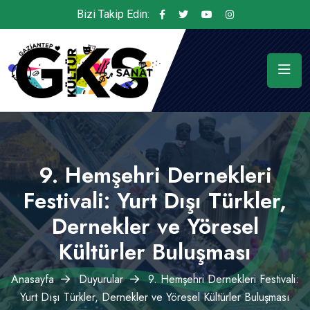
Bizi Takip Edin:
9. Hemşehri Dernekleri
Festivali: Yurt Dışı Türkler,
Dernekler ve Yöresel
Kültürler Buluşması
Anasayfa
Duyurular
9. Hemşehri Dernekleri Festivali:
Yurt Dışı Türkler, Dernekler ve Yöresel Kültürler Buluşması