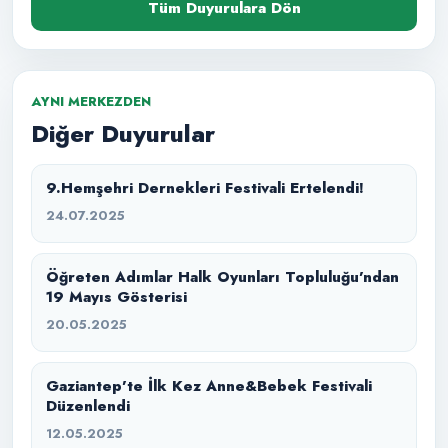
Tüm Duyurulara Dön
AYNI MERKEZDEN
Diğer Duyurular
9.Hemşehri Dernekleri Festivali Ertelendi!
24.07.2025
Öğreten Adımlar Halk Oyunları Topluluğu’ndan
19 Mayıs Gösterisi
20.05.2025
Gaziantep’te İlk Kez Anne&Bebek Festivali
Düzenlendi
12.05.2025