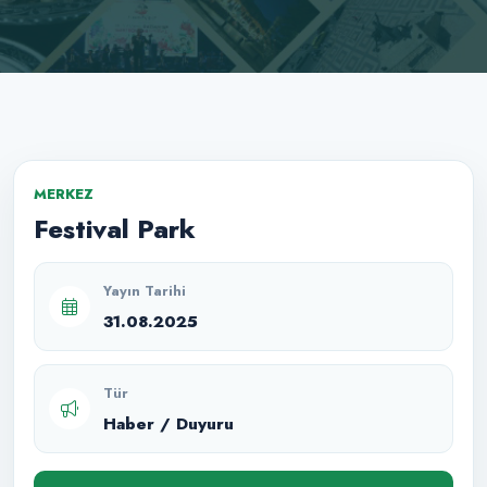
MERKEZ
Festival Park
Yayın Tarihi
31.08.2025
Tür
Haber / Duyuru