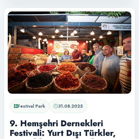
Festival Park
31.08.2025
9. Hemşehri Dernekleri
Festivali: Yurt Dışı Türkler,