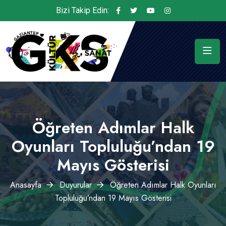
Bizi Takip Edin:
Öğreten Adımlar Halk
Oyunları Topluluğu’ndan 19
Mayıs Gösterisi
Anasayfa
Duyurular
Öğreten Adımlar Halk Oyunları
Topluluğu’ndan 19 Mayıs Gösterisi