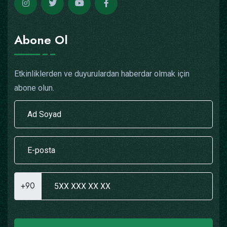
Abone Ol
Etkinliklerden ve duyurulardan haberdar olmak için
abone olun.
+90