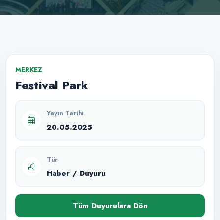
MERKEZ
Festival Park
Yayın Tarihi
20.05.2025
Tür
Haber / Duyuru
Tüm Duyurulara Dön