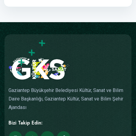
Gaziantep Büyükşehir Belediyesi Kültür, Sanat ve Bilim
Daire Başkanlığı, Gaziantep Kültür, Sanat ve Bilim Şehir
Ajandası
Bizi Takip Edin: