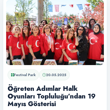
Festival Park
20.05.2025
Öğreten Adımlar Halk
Oyunları Topluluğu’ndan 19
Mayıs Gösterisi