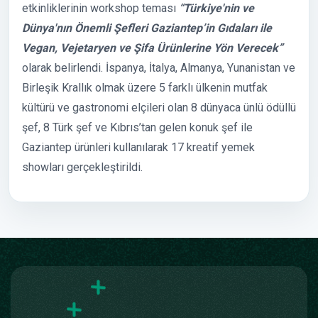
etkinliklerinin workshop teması
“Türkiye'nin ve
Dünya'nın Önemli Şefleri Gaziantep’in Gıdaları ile
Vegan, Vejetaryen ve Şifa Ürünlerine Yön Verecek”
olarak belirlendi. İspanya, İtalya, Almanya, Yunanistan ve
Birleşik Krallık olmak üzere 5 farklı ülkenin mutfak
kültürü ve gastronomi elçileri olan 8 dünyaca ünlü ödüllü
şef, 8 Türk şef ve Kıbrıs’tan gelen konuk şef ile
Gaziantep ürünleri kullanılarak 17 kreatif yemek
showları gerçekleştirildi.