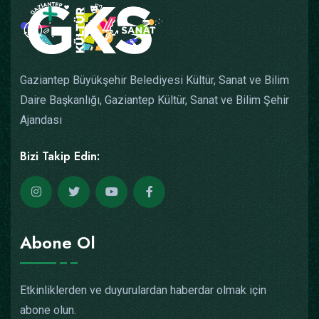
Gaziantep Büyükşehir Belediyesi Kültür, Sanat ve Bilim
Daire Başkanlığı, Gaziantep Kültür, Sanat ve Bilim Şehir
Ajandası
Bizi Takip Edin:
Abone Ol
Etkinliklerden ve duyurulardan haberdar olmak için
abone olun.