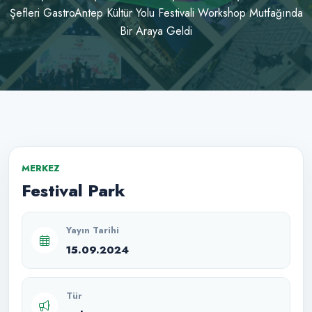
Şefleri GastroAntep Kültür Yolu Festivali Workshop Mutfağında
Bir Araya Geldi
MERKEZ
Festival Park
Yayın Tarihi
15.09.2024
Tür