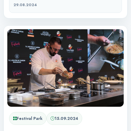
29.08.2024
Festival Park
15.09.2024