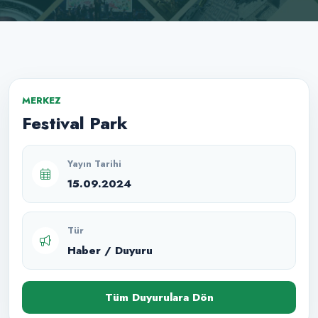
MERKEZ
Festival Park
Yayın Tarihi
15.09.2024
Tür
Haber / Duyuru
Tüm Duyurulara Dön