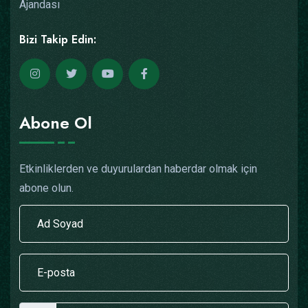
Ajandası
Bizi Takip Edin:
Abone Ol
Etkinliklerden ve duyurulardan haberdar olmak için
abone olun.