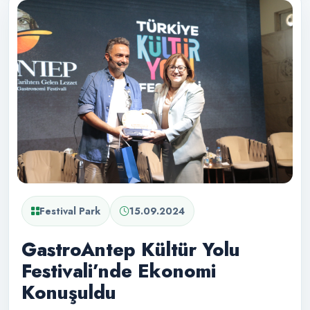
Festival Park
15.09.2024
GastroAntep Kültür Yolu
Festivali’nde Ekonomi
Konuşuldu