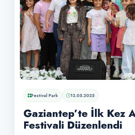
Festival Park
12.05.2025
Gaziantep’te İlk Kez
Festivali Düzenlendi