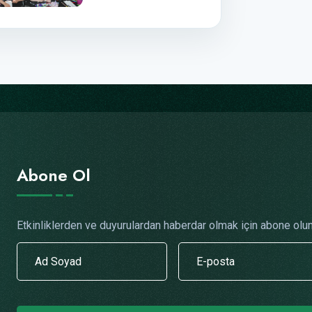
Abone Ol
Etkinliklerden ve duyurulardan haberdar olmak için abone olun