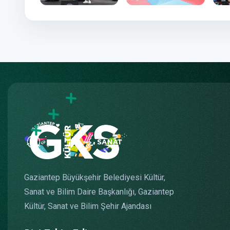
Gaziantep Büyükşehir Belediyesi Kültür,
Sanat ve Bilim Daire Başkanlığı, Gaziantep
Kültür, Sanat ve Bilim Şehir Ajandası