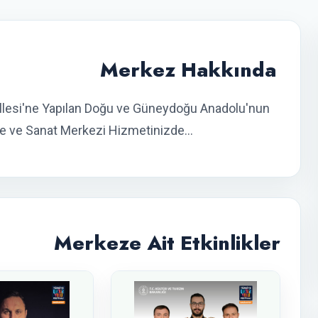
Merkez Hakkında
llesi'ne Yapılan Doğu ve Güneydoğu Anadolu'nun
 ve Sanat Merkezi Hizmetinizde...
Merkeze Ait Etkinlikler