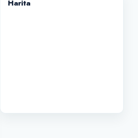
Harita