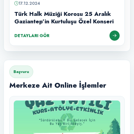
17.12.2024
Türk Halk Müziği Korosu 25 Aralık
Gaziantep’in Kurtuluşu Özel Konseri
DETAYLARI GÖR
Başvuru
Merkeze Ait Online İşlemler