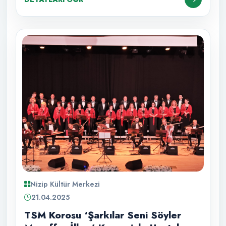
Nizip Kültür Merkezi
21.04.2025
TSM Korosu ‘Şarkılar Seni Söyler