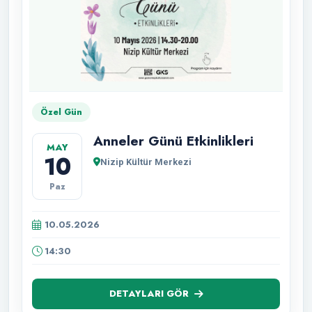
Özel Gün
Anneler Günü Etkinlikleri
MAY
10
Nizip Kültür Merkezi
Paz
10.05.2026
14:30
DETAYLARI GÖR