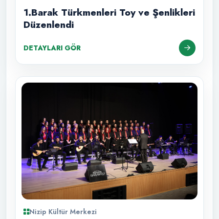
1.Barak Türkmenleri Toy ve Şenlikleri
Düzenlendi
DETAYLARI GÖR
Nizip Kültür Merkezi