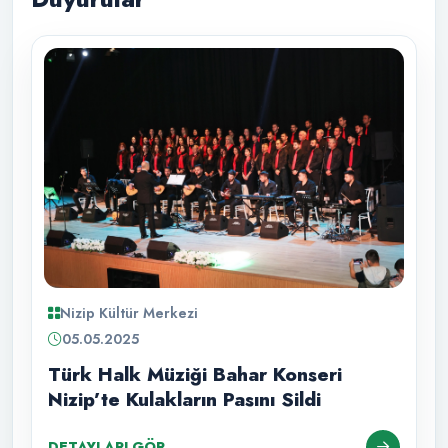
Nizip Kültür Merkezi
05.05.2025
Türk Halk Müziği Bahar Konseri
Nizip’te Kulakların Pasını Sildi
DETAYLARI GÖR