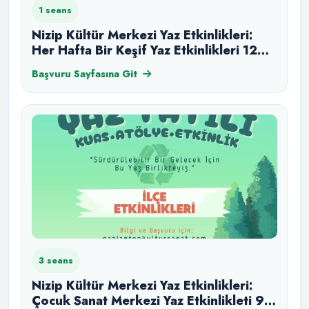
1 seans
Nizip Kültür Merkezi Yaz Etkinlikleri:
Her Hafta Bir Keşif Yaz Etkinlikleri 12
Ağustos
Başvuru Sayfasına Git
3 seans
Nizip Kültür Merkezi Yaz Etkinlikleri:
Çocuk Sanat Merkezi Yaz Etkinlikleti 9-