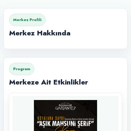
Merkez Profili
Merkez Hakkında
Program
Merkeze Ait Etkinlikler