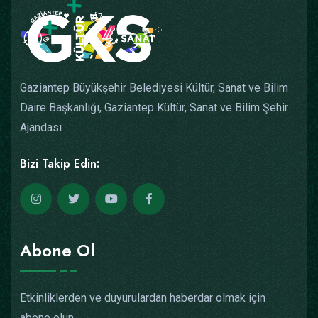
Gaziantep Büyükşehir Belediyesi Kültür, Sanat ve Bilim
Daire Başkanlığı, Gaziantep Kültür, Sanat ve Bilim Şehir
Ajandası
Bizi Takip Edin:
Abone Ol
Etkinliklerden ve duyurulardan haberdar olmak için
abone olun.