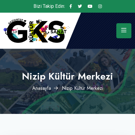
Bizi Takip Edin:
Nizip Kültür Merkezi
Anasayfa
Nizip Kültür Merkezi